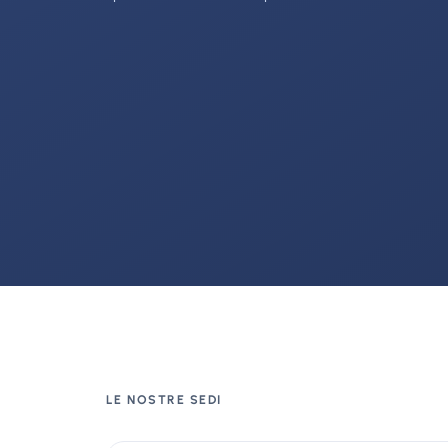
LE NOSTRE SEDI