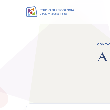
CONTA
A 