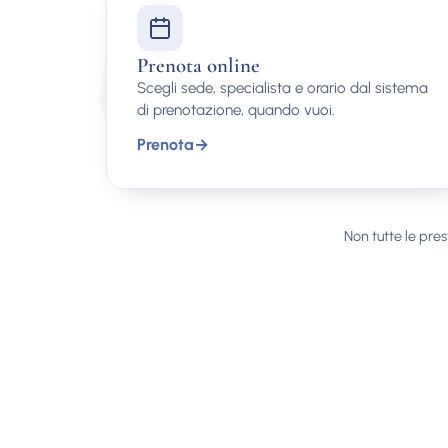
Prenota online
Scegli sede, specialista e orario dal sistema
di prenotazione, quando vuoi.
Prenota
→
Non tutte le pres