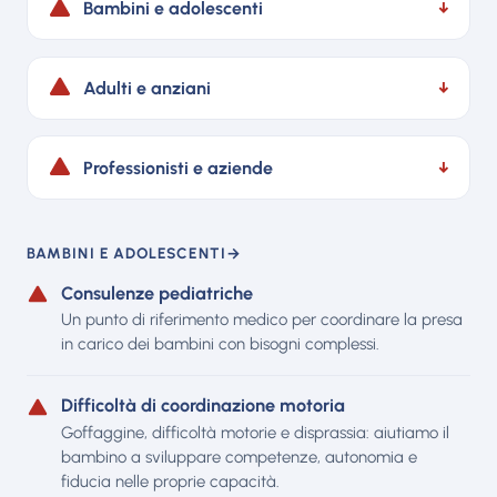
Bambini e adolescenti
↓
Adulti e anziani
↓
Professionisti e aziende
↓
BAMBINI E ADOLESCENTI
→
Consulenze pediatriche
Un punto di riferimento medico per coordinare la presa
in carico dei bambini con bisogni complessi.
Difficoltà di coordinazione motoria
Goffaggine, difficoltà motorie e disprassia: aiutiamo il
bambino a sviluppare competenze, autonomia e
fiducia nelle proprie capacità.