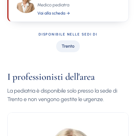
Medico pediatra
Vai alla scheda →
DISPONIBILE NELLE SEDI DI
Trento
I professionisti dell'area
La pediatria è disponibile solo presso la sede di
Trento e non vengono gestite le urgenze.