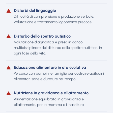
Disturbi del linguaggio
Difficoltà di comprensione e produzione verbale:
valutazione e trattamento logopedico precoce
Disturbo dello spettro autistico
Valutazione diagnostica e presa in carico
multidisciplinare del disturbo dello spettro autistico, in
ogni fase della vita.
Educazione alimentare in età evolutiva
Percorso con bambini e famiglie per costruire abitudini
alimentari sane e durature nel tempo.
Nutrizione in gravidanza e allattamento
Alimentazione equilibrata in gravidanza e
allattamento, per la mamma e il nascituro