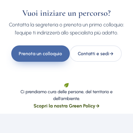
Vuoi iniziare un percorso?
Contatta la segreteria o prenota un primo colloquio:
l'equipe ti indirizzerà allo specialista più adatto.
Prenota un colloquio
Contatti e sedi
→
Ci prendiamo cura delle persone, del territorio e
dell'ambiente.
Scopri la nostra Green Policy
→