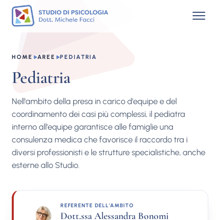
HOME
AREE
PEDIATRIA
Pediatria
Nell'ambito della presa in carico d'equipe e del
coordinamento dei casi più complessi, il pediatra
interno all'equipe garantisce alle famiglie una
consulenza medica che favorisce il raccordo tra i
diversi professionisti e le strutture specialistiche, anche
esterne allo Studio.
REFERENTE DELL'AMBITO
Dott.ssa Alessandra Bonomi