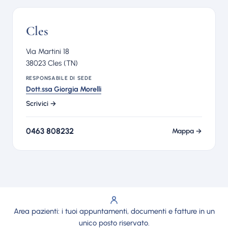
Cles
Via Martini 18
38023 Cles (TN)
RESPONSABILE DI SEDE
Dott.ssa Giorgia Morelli
Scrivici →
0463 808232
Mappa →
Area pazienti: i tuoi appuntamenti, documenti e fatture in un
unico posto riservato.