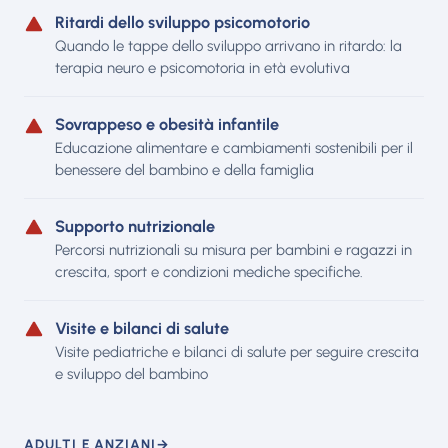
Ritardi dello sviluppo psicomotorio
Quando le tappe dello sviluppo arrivano in ritardo: la
terapia neuro e psicomotoria in età evolutiva
Sovrappeso e obesità infantile
Educazione alimentare e cambiamenti sostenibili per il
benessere del bambino e della famiglia
Supporto nutrizionale
Percorsi nutrizionali su misura per bambini e ragazzi in
crescita, sport e condizioni mediche specifiche.
Visite e bilanci di salute
Visite pediatriche e bilanci di salute per seguire crescita
e sviluppo del bambino
ADULTI E ANZIANI
→