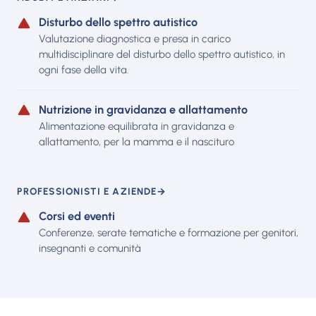
Disturbo dello spettro autistico
Valutazione diagnostica e presa in carico
multidisciplinare del disturbo dello spettro autistico, in
ogni fase della vita.
Nutrizione in gravidanza e allattamento
Alimentazione equilibrata in gravidanza e
allattamento, per la mamma e il nascituro
PROFESSIONISTI E AZIENDE
→
Corsi ed eventi
Conferenze, serate tematiche e formazione per genitori,
insegnanti e comunità