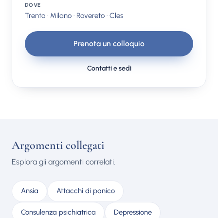
DOVE
Trento · Milano · Rovereto · Cles
Prenota un colloquio
Contatti e sedi
Argomenti collegati
Esplora gli argomenti correlati.
Ansia
Attacchi di panico
Consulenza psichiatrica
Depressione