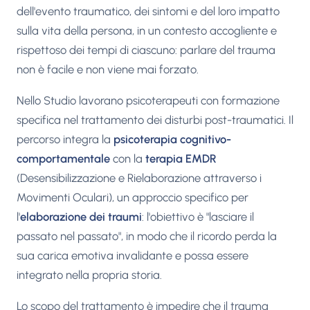
dell'evento traumatico, dei sintomi e del loro impatto
sulla vita della persona, in un contesto accogliente e
rispettoso dei tempi di ciascuno: parlare del trauma
non è facile e non viene mai forzato.
Nello Studio lavorano psicoterapeuti con formazione
specifica nel trattamento dei disturbi post-traumatici. Il
percorso integra la
psicoterapia cognitivo-
comportamentale
con la
terapia EMDR
(Desensibilizzazione e Rielaborazione attraverso i
Movimenti Oculari), un approccio specifico per
l'
elaborazione dei traumi
: l'obiettivo è "lasciare il
passato nel passato", in modo che il ricordo perda la
sua carica emotiva invalidante e possa essere
integrato nella propria storia.
Lo scopo del trattamento è impedire che il trauma