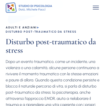
ADULTI E ANZIANI
DISTURBO POST-TRAUMATICO DA STRESS
Disturbo post-traumatico da
stress
Dopo un evento traumatico, come un incidente, una
violenza o una calamità, alcune persone continuano a
rivivere il momento traumatico con le stesse emozioni
e paure di allora. Quando questa condizione persiste e
blocca il naturale percorso di vita, si parla di disturbo
post-traumatico da stress: la psicoterapia, anche
attraverso l'approccio EMDR, aiuta a rielaborare il
trauma e a riprendere una vita coerente con i propri