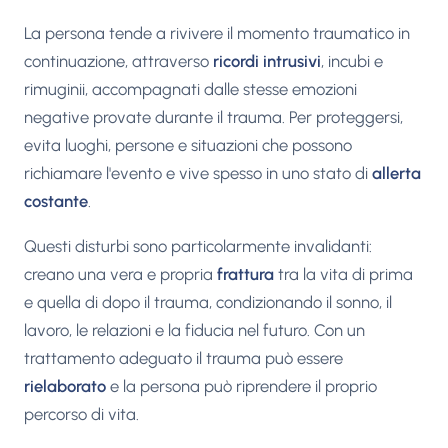
La persona tende a rivivere il momento traumatico in
continuazione, attraverso
ricordi intrusivi
, incubi e
rimuginii, accompagnati dalle stesse emozioni
negative provate durante il trauma. Per proteggersi,
evita luoghi, persone e situazioni che possono
richiamare l'evento e vive spesso in uno stato di
allerta
costante
.
Questi disturbi sono particolarmente invalidanti:
creano una vera e propria
frattura
tra la vita di prima
e quella di dopo il trauma, condizionando il sonno, il
lavoro, le relazioni e la fiducia nel futuro. Con un
trattamento adeguato il trauma può essere
rielaborato
e la persona può riprendere il proprio
percorso di vita.