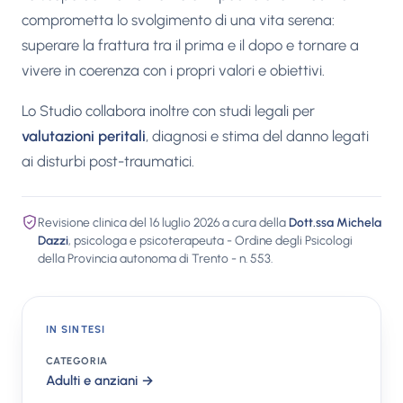
comprometta lo svolgimento di una vita serena:
superare la frattura tra il prima e il dopo e tornare a
vivere in coerenza con i propri valori e obiettivi.
Lo Studio collabora inoltre con studi legali per
valutazioni peritali
, diagnosi e stima del danno legati
ai disturbi post-traumatici.
Revisione clinica del 16 luglio 2026 a cura della
Dott.ssa Michela
Dazzi
, psicologa e psicoterapeuta - Ordine degli Psicologi
della Provincia autonoma di Trento - n. 553.
IN SINTESI
CATEGORIA
Adulti e anziani →