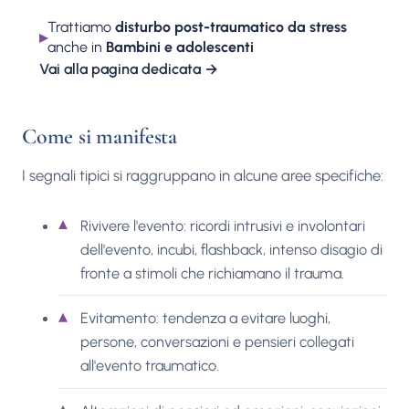
Trattiamo
disturbo post-traumatico da stress
▸
anche in
Bambini e adolescenti
Vai alla pagina dedicata
→
Come si manifesta
I segnali tipici si raggruppano in alcune aree specifiche:
Rivivere l'evento: ricordi intrusivi e involontari
dell'evento, incubi, flashback, intenso disagio di
fronte a stimoli che richiamano il trauma.
Evitamento: tendenza a evitare luoghi,
persone, conversazioni e pensieri collegati
all'evento traumatico.