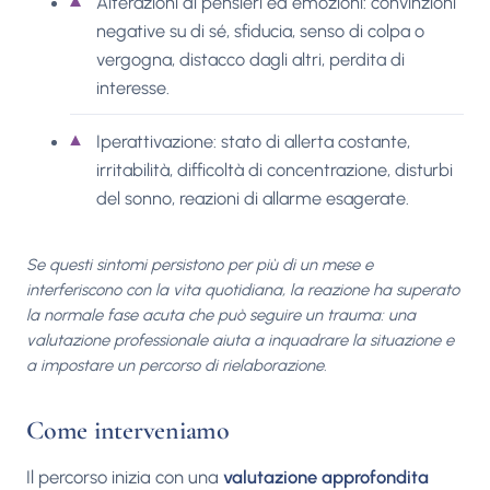
Alterazioni di pensieri ed emozioni: convinzioni
negative su di sé, sfiducia, senso di colpa o
vergogna, distacco dagli altri, perdita di
interesse.
Iperattivazione: stato di allerta costante,
irritabilità, difficoltà di concentrazione, disturbi
del sonno, reazioni di allarme esagerate.
Se questi sintomi persistono per più di un mese e
interferiscono con la vita quotidiana, la reazione ha superato
la normale fase acuta che può seguire un trauma: una
valutazione professionale aiuta a inquadrare la situazione e
a impostare un percorso di rielaborazione.
Come interveniamo
Il percorso inizia con una
valutazione approfondita