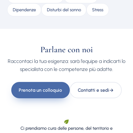
Dipendenze
Disturbi del sonno
Stress
Parlane con noi
Raccontaci la tua esigenza: sarà l'equipe a indicarti lo
specialista con le competenze più adatte.
Prenota un colloquio
Contatti e sedi
→
Ci prendiamo cura delle persone, del territorio e