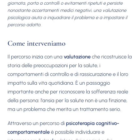
giornata, porta a controlli o evitamenti ripetuti e persiste
nonostante accertamenti medici negativi, una valutazione
psicologica aiuta a inquadrare il problema e a impostare il
percorso adatto.
Come interveniamo
Il percorso inizia con una
valutazione
che ricostruisce la
storia delle preoccupazioni per la salute, i
comportamenti di controllo e di rassicurazione e il loro
impatto sulla vita quotidiana. È un passaggio
importante anche per riconoscere la sofferenza reale
della persona: l'ansia per la salute non è una finzione,
ma un problema che merita un trattamento serio.
Attraverso un percorso di
psicoterapia cognitivo-
comportamentale
è possibile individuare e