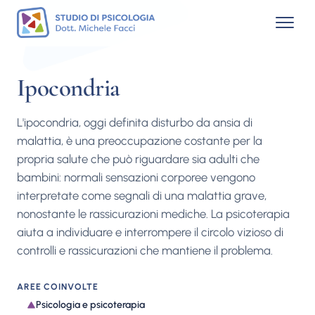
Ipocondria
L'ipocondria, oggi definita disturbo da ansia di
malattia, è una preoccupazione costante per la
propria salute che può riguardare sia adulti che
bambini: normali sensazioni corporee vengono
interpretate come segnali di una malattia grave,
nonostante le rassicurazioni mediche. La psicoterapia
aiuta a individuare e interrompere il circolo vizioso di
controlli e rassicurazioni che mantiene il problema.
AREE COINVOLTE
Psicologia e psicoterapia