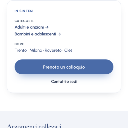
IN SINTESI
CATEGORIE
Adulti e anziani →
Bambini e adolescenti →
DOVE
Trento · Milano · Rovereto · Cles
Prenota un colloquio
Contatti e sedi
Argomenti collegati