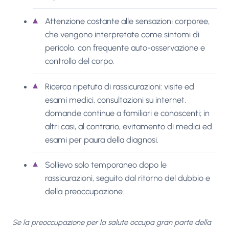
Attenzione costante alle sensazioni corporee,
che vengono interpretate come sintomi di
pericolo, con frequente auto-osservazione e
controllo del corpo.
Ricerca ripetuta di rassicurazioni: visite ed
esami medici, consultazioni su internet,
domande continue a familiari e conoscenti; in
altri casi, al contrario, evitamento di medici ed
esami per paura della diagnosi.
Sollievo solo temporaneo dopo le
rassicurazioni, seguito dal ritorno del dubbio e
della preoccupazione.
Se la preoccupazione per la salute occupa gran parte della