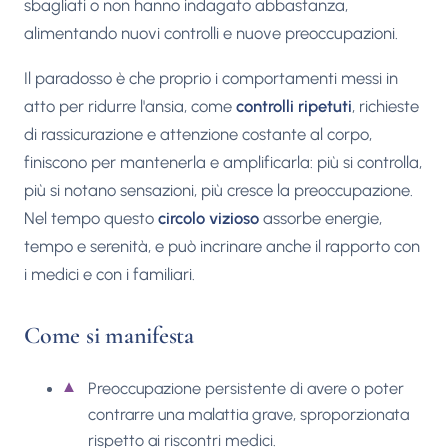
sbagliati o non hanno indagato abbastanza,
alimentando nuovi controlli e nuove preoccupazioni.
Il paradosso è che proprio i comportamenti messi in
atto per ridurre l'ansia, come
controlli ripetuti
, richieste
di rassicurazione e attenzione costante al corpo,
finiscono per mantenerla e amplificarla: più si controlla,
più si notano sensazioni, più cresce la preoccupazione.
Nel tempo questo
circolo vizioso
assorbe energie,
tempo e serenità, e può incrinare anche il rapporto con
i medici e con i familiari.
Come si manifesta
Preoccupazione persistente di avere o poter
contrarre una malattia grave, sproporzionata
rispetto ai riscontri medici.