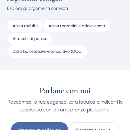
Esplora gli argomenti correlati.
Ansia (adulti)
Ansia (bambini e adolescenti)
Attacchi di panico
Disturbo ossessivo-compulsivo (DOC)
Parlane con noi
Raccontaci la tua esigenza: sarà l'equipe a indicarti lo
specialista con le competenze più adatte.