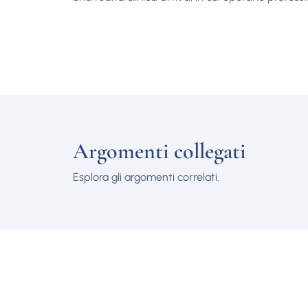
Argomenti collegati
Esplora gli argomenti correlati.