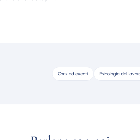
Corsi ed eventi
Psicologia del lavor