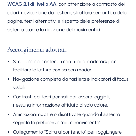
WCAG 2.1 di livello AA
, con attenzione a contrasto dei
colori, navigazione da tastiera, struttura semantica delle
pagine, testi alternativi e rispetto delle preferenze di
sistema (come la riduzione del movimento).
Accorgimenti adottati
Struttura dei contenuti con titoli e landmark per
facilitare la lettura con screen reader.
Navigazione completa da tastiera e indicatori di focus
visibili.
Contrasti dei testi pensati per essere leggibili;
nessuna informazione affidata al solo colore.
Animazioni ridotte o disattivate quando il sistema
segnala la preferenza "riduci movimento".
Collegamento "Salta al contenuto" per raggiungere