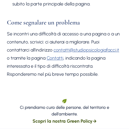
subito la parte principale della pagina.
Come segnalare un problema
Se incontri una difficoltà di accesso a una pagina o a un
contenuto, scrivici: ci aiuterai a migliorare. Puoi
contattarci all'indirizzo
contatti@studiopsicologiafacci.it
o tramite la pagina
Contatti
, indicando la pagina
interessata e il tipo di difficoltà riscontrata.
Risponderemo nel più breve tempo possibile.
Ci prendiamo cura delle persone, del territorio e
dell'ambiente.
Scopri la nostra Green Policy
→