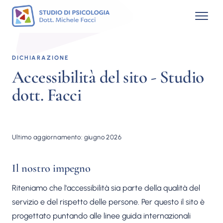
DICHIARAZIONE
Accessibilità del sito - Studio
dott. Facci
Ultimo aggiornamento: giugno 2026
Il nostro impegno
Riteniamo che l'accessibilità sia parte della qualità del
servizio e del rispetto delle persone. Per questo il sito è
progettato puntando alle linee guida internazionali