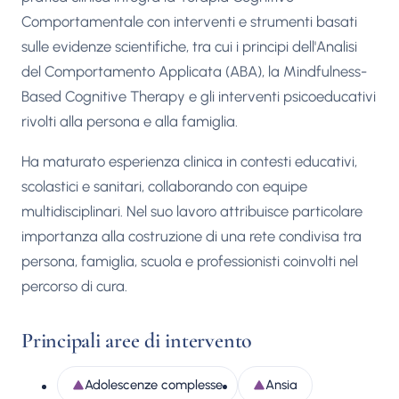
Comportamentale con interventi e strumenti basati
sulle evidenze scientifiche, tra cui i principi dell'Analisi
del Comportamento Applicata (ABA), la Mindfulness-
Based Cognitive Therapy e gli interventi psicoeducativi
rivolti alla persona e alla famiglia.
Ha maturato esperienza clinica in contesti educativi,
scolastici e sanitari, collaborando con equipe
multidisciplinari. Nel suo lavoro attribuisce particolare
importanza alla costruzione di una rete condivisa tra
persona, famiglia, scuola e professionisti coinvolti nel
percorso di cura.
Principali aree di intervento
Adolescenze complesse
Ansia