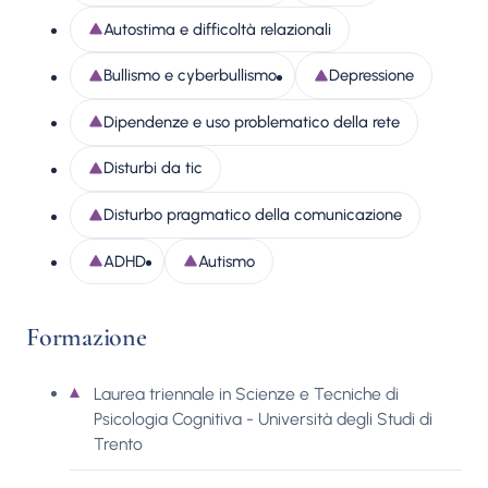
Autostima e difficoltà relazionali
Bullismo e cyberbullismo
Depressione
Dipendenze e uso problematico della rete
Disturbi da tic
Disturbo pragmatico della comunicazione
ADHD
Autismo
Formazione
Laurea triennale in Scienze e Tecniche di
Psicologia Cognitiva - Università degli Studi di
Trento