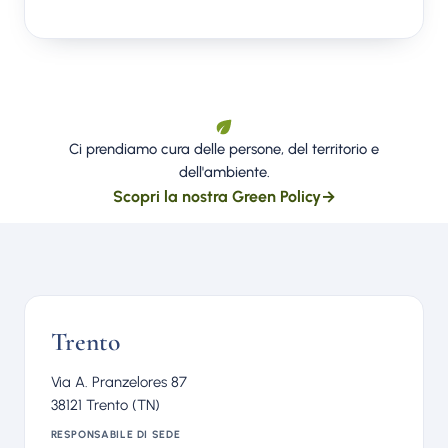
Ci prendiamo cura delle persone, del territorio e
dell'ambiente.
Scopri la nostra Green Policy
→
Trento
Via A. Pranzelores 87
38121 Trento (TN)
RESPONSABILE DI SEDE