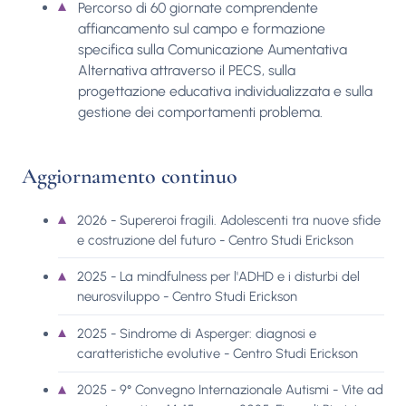
Percorso di 60 giornate comprendente
affiancamento sul campo e formazione
specifica sulla Comunicazione Aumentativa
Alternativa attraverso il PECS, sulla
progettazione educativa individualizzata e sulla
gestione dei comportamenti problema.
Aggiornamento continuo
2026 - Supereroi fragili. Adolescenti tra nuove sfide
e costruzione del futuro - Centro Studi Erickson
2025 - La mindfulness per l'ADHD e i disturbi del
neurosviluppo - Centro Studi Erickson
2025 - Sindrome di Asperger: diagnosi e
caratteristiche evolutive - Centro Studi Erickson
2025 - 9° Convegno Internazionale Autismi - Vite ad