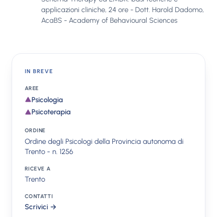
applicazioni cliniche, 24 ore - Dott. Harold Dadomo,
AcaBS - Academy of Behavioural Sciences
IN BREVE
AREE
Psicologia
Psicoterapia
ORDINE
Ordine degli Psicologi della Provincia autonoma di
Trento - n. 1256
RICEVE A
Trento
CONTATTI
Scrivici →