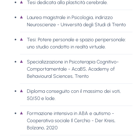
Tesi dedicata alla plasticità cerebrale.
Laurea magistrale in Psicologia, indirizzo
Neuroscienze - Università degli Studi di Trento
Tesi: Potere personale e spazio peripersonale:
uno studio condotto in realtà virtuale.
Specializzazione in Psicoterapia Cognitivo-
Comportamentale - AcaBS, Academy of
Behavioural Sciences, Trento
Diploma conseguito con il massimo dei voti,
50/50 e lode.
Formazione intensiva in ABA e autismo -
Cooperativa sociale Il Cerchio - Der Kreis,
Bolzano, 2020