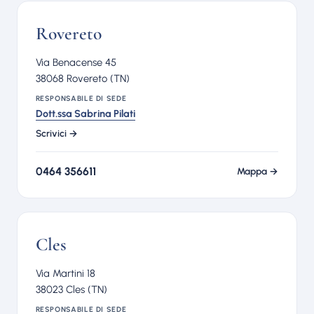
Rovereto
Via Benacense 45
38068 Rovereto (TN)
RESPONSABILE DI SEDE
Dott.ssa Sabrina Pilati
Scrivici →
0464 356611
Mappa →
Cles
Via Martini 18
38023 Cles (TN)
RESPONSABILE DI SEDE