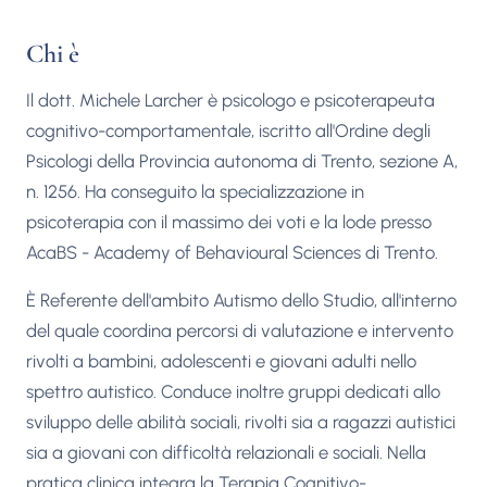
Chi è
Il dott. Michele Larcher è psicologo e psicoterapeuta
cognitivo-comportamentale, iscritto all'Ordine degli
Psicologi della Provincia autonoma di Trento, sezione A,
n. 1256. Ha conseguito la specializzazione in
psicoterapia con il massimo dei voti e la lode presso
AcaBS - Academy of Behavioural Sciences di Trento.
È Referente dell'ambito Autismo dello Studio, all'interno
del quale coordina percorsi di valutazione e intervento
rivolti a bambini, adolescenti e giovani adulti nello
spettro autistico. Conduce inoltre gruppi dedicati allo
sviluppo delle abilità sociali, rivolti sia a ragazzi autistici
sia a giovani con difficoltà relazionali e sociali. Nella
pratica clinica integra la Terapia Cognitivo-