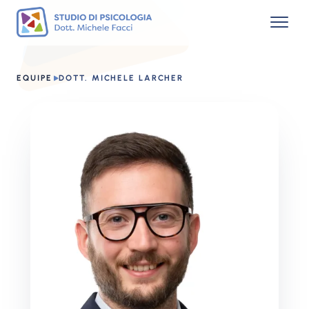
EQUIPE
DOTT. MICHELE LARCHER