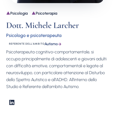
Psicologia
Psicoterapia
Dott. Michele Larcher
Psicologo e psicoterapeuta
Autismo
→
REFERENTE DELL'AMBITO
Psicoterapeuta cognitivo-comportamentale, si
occupa principalmente di adolescenti e giovani adulti
con difficoltà emotive, comportamentali e legate al
neurosviluppo, con particolare attenzione al Disturbo
dello Spettro Autistico e all'ADHD. All'interno dello
Studio è Referente dell'ambito Autismo.