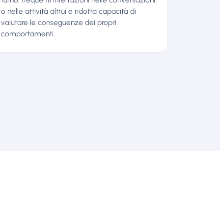
o nelle attività altrui e ridotta capacità di
valutare le conseguenze dei propri
comportamenti.