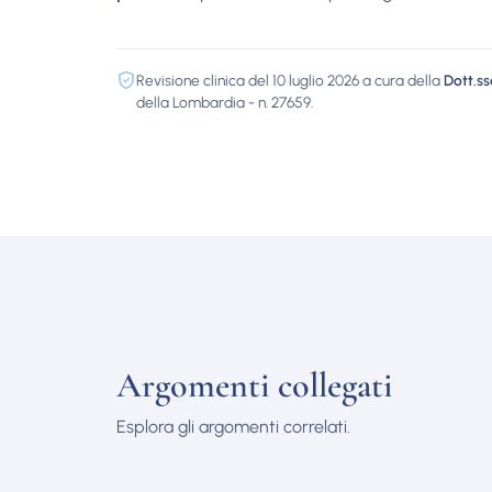
Revisione clinica del 10 luglio 2026 a cura della
Dott.s
della Lombardia - n. 27659.
Argomenti collegati
Esplora gli argomenti correlati.