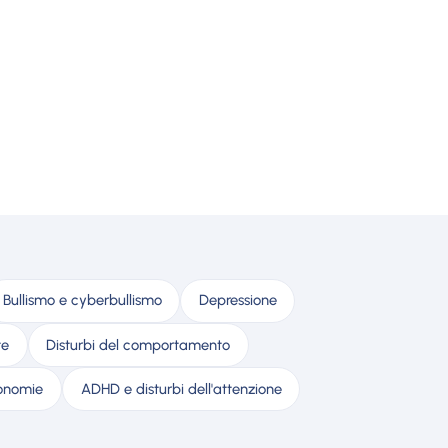
Bullismo e cyberbullismo
Depressione
te
Disturbi del comportamento
tonomie
ADHD e disturbi dell'attenzione