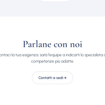
Parlane con noi
ntaci la tua esigenza: sarà l'equipe a indicarti lo specialista 
competenze più adatte.
Contatti e sedi
→