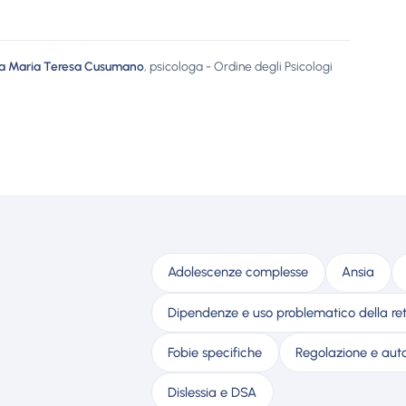
sa Maria Teresa Cusumano
, psicologa - Ordine degli Psicologi
Adolescenze complesse
Ansia
Dipendenze e uso problematico della re
Fobie specifiche
Regolazione e au
Dislessia e DSA