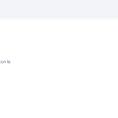
con le