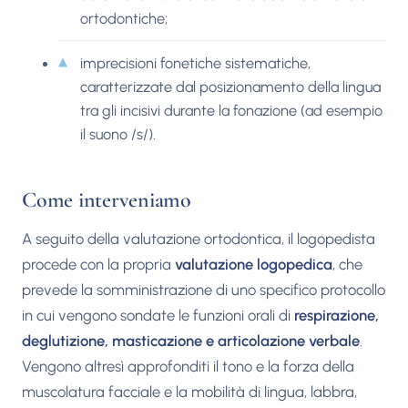
ortodontiche;
imprecisioni fonetiche sistematiche,
caratterizzate dal posizionamento della lingua
tra gli incisivi durante la fonazione (ad esempio
il suono /s/).
Come interveniamo
A seguito della valutazione ortodontica, il logopedista
procede con la propria
valutazione logopedica
, che
prevede la somministrazione di uno specifico protocollo
in cui vengono sondate le funzioni orali di
respirazione,
deglutizione, masticazione e articolazione verbale
.
Vengono altresì approfonditi il tono e la forza della
muscolatura facciale e la mobilità di lingua, labbra,