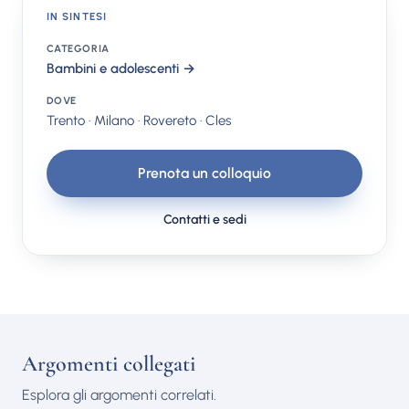
IN SINTESI
CATEGORIA
Bambini e adolescenti →
DOVE
Trento · Milano · Rovereto · Cles
Prenota un colloquio
Contatti e sedi
Argomenti collegati
Esplora gli argomenti correlati.