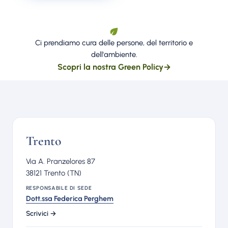
Ci prendiamo cura delle persone, del territorio e
dell'ambiente.
Scopri la nostra Green Policy
→
Trento
Via A. Pranzelores 87
38121 Trento (TN)
RESPONSABILE DI SEDE
Dott.ssa Federica Perghem
Scrivici →