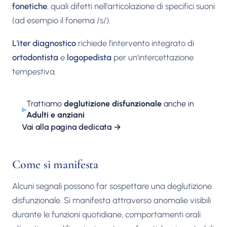
fonetiche
, quali difetti nell'articolazione di specifici suoni
(ad esempio il fonema /s/).
L'iter diagnostico
richiede l'intervento integrato di
ortodontista
e
logopedista
per un'intercettazione
tempestiva.
Trattiamo
deglutizione disfunzionale
anche in
▸
Adulti e anziani
Vai alla pagina dedicata
→
Come si manifesta
Alcuni segnali possono far sospettare una deglutizione
disfunzionale. Si manifesta attraverso anomalie visibili
durante le funzioni quotidiane, comportamenti orali