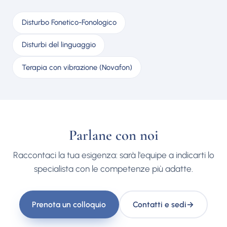
Disturbo Fonetico-Fonologico
Disturbi del linguaggio
Terapia con vibrazione (Novafon)
Parlane con noi
Raccontaci la tua esigenza: sarà l'equipe a indicarti lo
specialista con le competenze più adatte.
Prenota un colloquio
Contatti e sedi
→