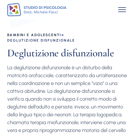
BAMBINI E ADOLESCENTI
DEGLUTIZIONE DISFUNZIONALE
Deglutizione disfunzionale
La deglutizione disfunzionale è un disturbo della
motricità orofacciale, caratterizzato da un'alterazione
nella coordinazione e non un semplice "vizio" o una
cattiva abitudine. La deglutizione disfunzionale si
verifica quando non si sviluppa il corretto modo di
deglutire dell'adulto e persiste, invece, un movimento
della lingua tipico dei neonati. La terapia logopedica,
chiamata terapia miofunzionale, interviene come una
vera e propria riprogrammazione motoria del cervello