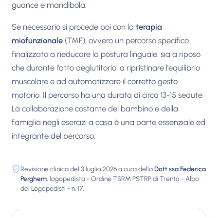
guance e mandibola.
Se necessario si procede poi con la
terapia
miofunzionale
(TMF), ovvero un percorso specifico
finalizzato a rieducare la postura linguale, sia a riposo
che durante l'atto deglutitorio, a ripristinare l'equilibrio
muscolare e ad automatizzare il corretto gesto
motorio. Il percorso ha una durata di circa 13-15 sedute.
La collaborazione costante del bambino e della
famiglia negli esercizi a casa è una parte essenziale ed
integrante del percorso.
Revisione clinica del 3 luglio 2026 a cura della
Dott.ssa Federica
Perghem
, logopedista - Ordine TSRM PSTRP di Trento - Albo
dei Logopedisti - n. 17.