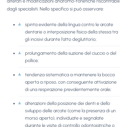
alterati e modificazioni anatomo-fonetiche riscontrabili
dagli specialisti. Nello specifico si può osservare:
spinta evidente della lingua contro le arcate
dentarie o interposizione fisica della stessa tra
gli incisivi durante l'atto deglutitorio;
prolungamento della suzione del ciuccio o del
pollice;
tendenza sistematica a mantenere la bocca
aperta a riposo, con conseguente attivazione
di una respirazione prevalentemente orale;
alterazioni della posizione dei denti e dello
sviluppo delle arcate (come la presenza di un
morso aperto), individuate e segnalate
durante le visite di controllo odontoiatriche o