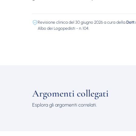
Revisione clinica del 30 giugno 2026 a cura della
Dott.
Albo dei Logopedisti - n. 104.
Argomenti collegati
Esplora gli argomenti correlati.