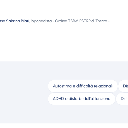
ssa Sabrina Pilati
, logopedista - Ordine TSRM PSTRP di Trento -
Autostima e difficoltà relazionali
Di
ADHD e disturbi dell'attenzione
Dis