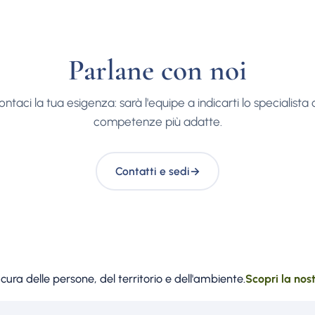
Parlane con noi
ntaci la tua esigenza: sarà l'equipe a indicarti lo specialista 
competenze più adatte.
Contatti e sedi
→
ura delle persone, del territorio e dell'ambiente.
Scopri la nos