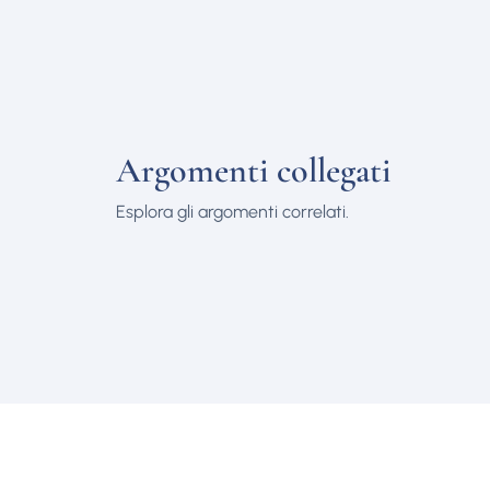
Argomenti collegati
Esplora gli argomenti correlati.