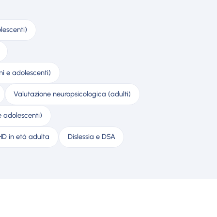
lescenti)
ni e adolescenti)
Valutazione neuropsicologica (adulti)
 adolescenti)
D in età adulta
Dislessia e DSA