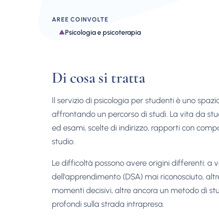
AREE COINVOLTE
Psicologia e psicoterapia
Di cosa si tratta
Il servizio di psicologia per studenti è uno spa
affrontando un percorso di studi. La vita da stu
ed esami, scelte di indirizzo, rapporti con comp
studio.
Le difficoltà possono avere origini differenti: a 
dell'apprendimento (DSA) mai riconosciuto, altr
momenti decisivi, altre ancora un metodo di stu
profondi sulla strada intrapresa.