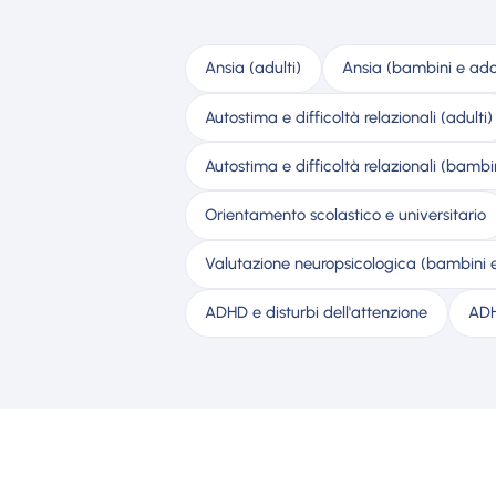
Ansia (adulti)
Ansia (bambini e ado
Autostima e difficoltà relazionali (adulti)
Autostima e difficoltà relazionali (bambi
Orientamento scolastico e universitario
Valutazione neuropsicologica (bambini e
ADHD e disturbi dell'attenzione
ADH