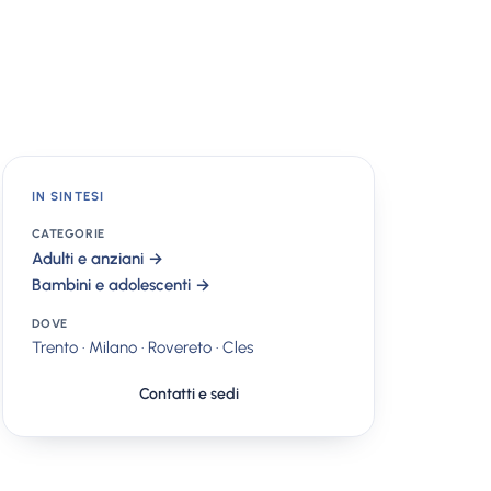
IN SINTESI
CATEGORIE
Adulti e anziani →
Bambini e adolescenti →
DOVE
Trento · Milano · Rovereto · Cles
Contatti e sedi