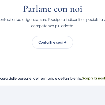
Parlane con noi
ntaci la tua esigenza: sarà l'equipe a indicarti lo specialista 
competenze più adatte.
Contatti e sedi
→
ura delle persone, del territorio e dell'ambiente.
Scopri la nos